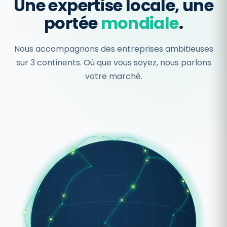
Une expertise locale, une
portée
mondiale
.
Nous accompagnons des entreprises ambitieuses
sur 3 continents. Où que vous soyez, nous parlons
votre marché.