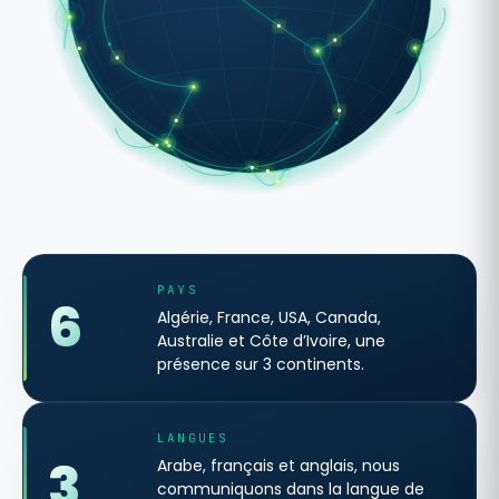
PAYS
6
Algérie, France, USA, Canada,
Australie et Côte d’Ivoire, une
présence sur 3 continents.
LANGUES
3
Arabe, français et anglais, nous
communiquons dans la langue de