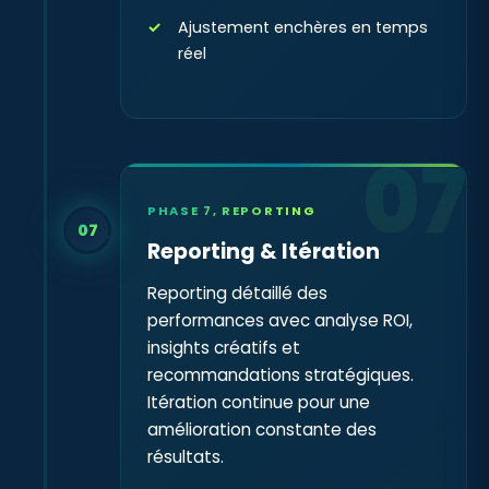
Ajustement enchères en temps
réel
07
PHASE 7, REPORTING
07
Reporting & Itération
Reporting détaillé des
performances avec analyse ROI,
insights créatifs et
recommandations stratégiques.
Itération continue pour une
amélioration constante des
résultats.