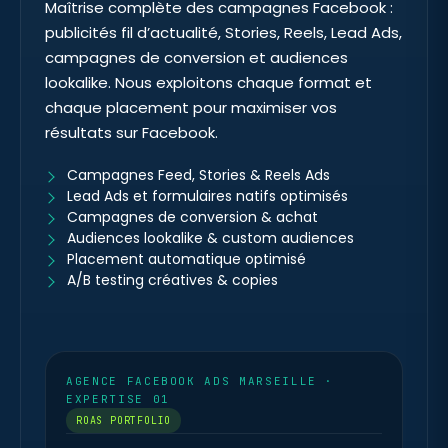
Maîtrise complète des campagnes Facebook :
publicités fil d’actualité, Stories, Reels, Lead Ads,
campagnes de conversion et audiences
lookalike. Nous exploitons chaque format et
chaque placement pour maximiser vos
résultats sur Facebook.
Campagnes Feed, Stories & Reels Ads
Lead Ads et formulaires natifs optimisés
Campagnes de conversion & achat
Audiences lookalike & custom audiences
Placement automatique optimisé
A/B testing créatives & copies
AGENCE FACEBOOK ADS MARSEILLE ·
EXPERTISE 01
ROAS PORTFOLIO