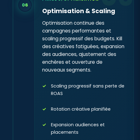
06
Optimisation & Scaling
Optimisation continue des
campagnes performantes et
scaling progressif des budgets. Kill
des créatives fatiguées, expansion
des audiences, ajustement des
enchères et ouverture de
nouveaux segments.
Scaling progressif sans perte de
ROAS
Rotation créative planifiée
Expansion audiences et
placements