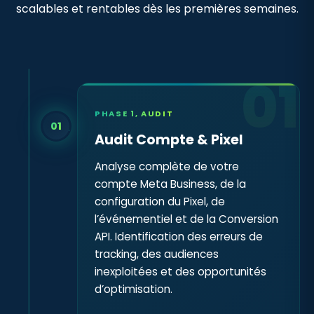
scalables et rentables dès les premières semaines.
01
PHASE 1, AUDIT
01
Audit Compte & Pixel
Analyse complète de votre
compte Meta Business, de la
configuration du Pixel, de
l’événementiel et de la Conversion
API. Identification des erreurs de
tracking, des audiences
inexploitées et des opportunités
d’optimisation.