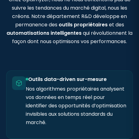
suivre les tendances du marché digital, nous les
créons. Notre département R&D développe en
permanence des
outils propriétaires
et des
automatisations intelligentes
qui révolutionnent la
façon dont nous optimisons vos performances.
Outils data-driven sur-mesure
Nos algorithmes propriétaires analysent
vos données en temps réel pour
identifier des opportunités d’optimisation
invisibles aux solutions standards du
marché.