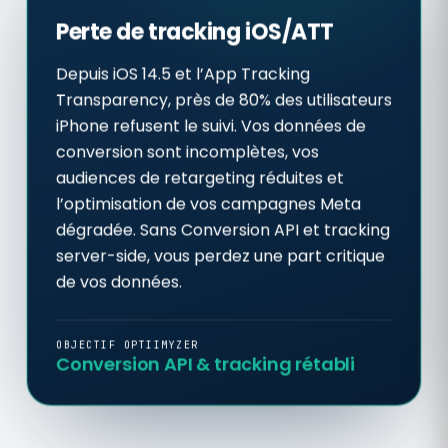
Perte de tracking iOS/ATT
Depuis iOS 14.5 et l’App Tracking
Transparency, près de 80% des utilisateurs
iPhone refusent le suivi. Vos données de
conversion sont incomplètes, vos
audiences de retargeting réduites et
l’optimisation de vos campagnes Meta
dégradée. Sans Conversion API et tracking
server-side, vous perdez une part critique
de vos données.
OBJECTIF OPTIIMYZER
Conversion API & tracking rétabli