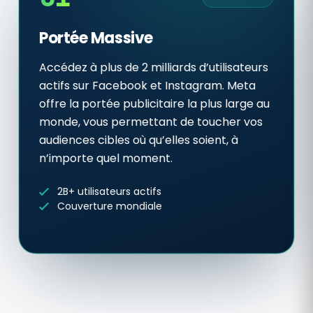
Portée Massive
Accédez à plus de 2 milliards d’utilisateurs
actifs sur Facebook et Instagram. Meta
offre la portée publicitaire la plus large au
monde, vous permettant de toucher vos
audiences cibles où qu’elles soient, à
n’importe quel moment.
2B+ utilisateurs actifs
Couverture mondiale