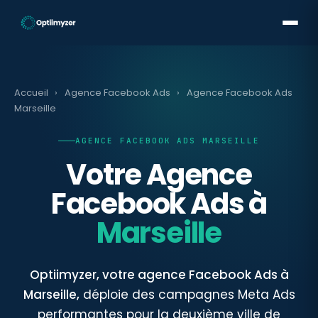
Accueil
›
Agence Facebook Ads
›
Agence Facebook Ads
Marseille
AGENCE FACEBOOK ADS MARSEILLE
Votre Agence
Facebook Ads à
Marseille
Optiimyzer, votre agence Facebook Ads à
Marseille,
déploie des campagnes Meta Ads
performantes pour la deuxième ville de