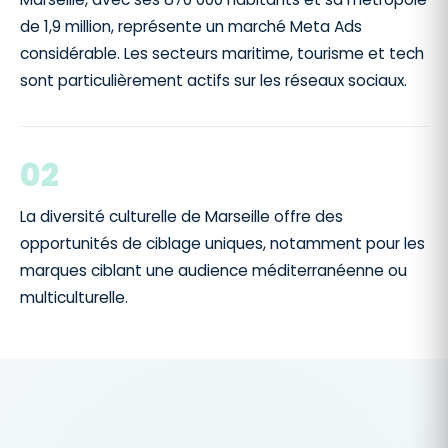
de 1,9 million, représente un marché Meta Ads
considérable. Les secteurs maritime, tourisme et tech
sont particulièrement actifs sur les réseaux sociaux.
02
La diversité culturelle de Marseille offre des
opportunités de ciblage uniques, notamment pour les
marques ciblant une audience méditerranéenne ou
multiculturelle.