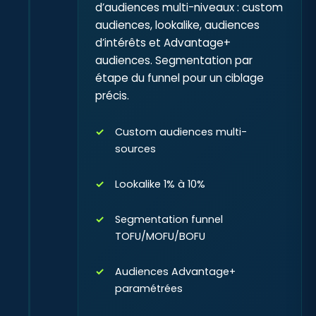
d’audiences multi-niveaux : custom
audiences, lookalike, audiences
d’intérêts et Advantage+
audiences. Segmentation par
étape du funnel pour un ciblage
précis.
Custom audiences multi-
sources
Lookalike 1% à 10%
Segmentation funnel
TOFU/MOFU/BOFU
Audiences Advantage+
paramétrées