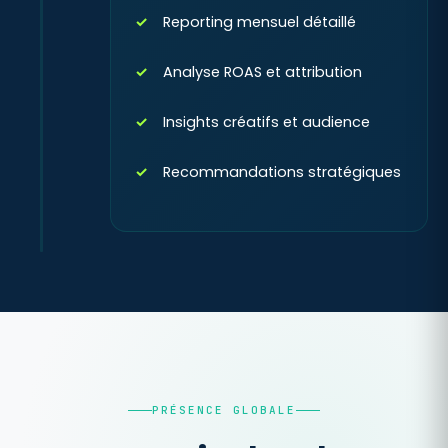
Reporting mensuel détaillé
Analyse ROAS et attribution
Insights créatifs et audience
Recommandations stratégiques
PRÉSENCE GLOBALE