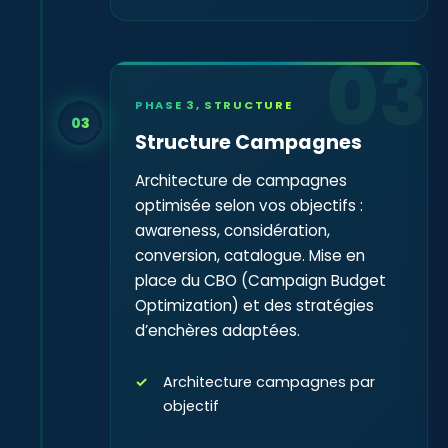
03
PHASE 3, STRUCTURE
03
Structure Campagnes
Architecture de campagnes
optimisée selon vos objectifs :
awareness, considération,
conversion, catalogue. Mise en
place du CBO (Campaign Budget
Optimization) et des stratégies
d’enchères adaptées.
Architecture campagnes par
objectif