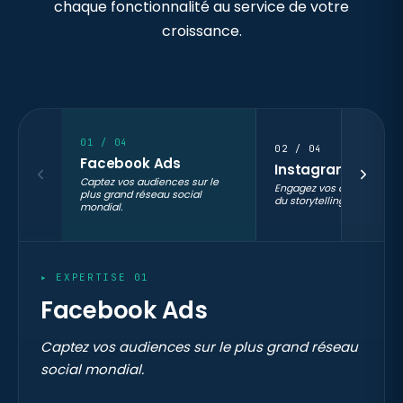
chaque fonctionnalité au service de votre
croissance.
01 / 04
02 / 04
Facebook Ads
Instagram Ads
Captez vos audiences sur le
Engagez vos audiences a
plus grand réseau social
du storytelling visuel pre
mondial.
▸ EXPERTISE 01
Facebook Ads
Captez vos audiences sur le plus grand réseau
social mondial.