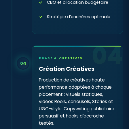
CBO et allocation budgétaire
Stratégie d’enchères optimale
04
PHASE 4, CRÉATIVES
04
Création Créatives
Production de créatives haute
performance adaptées à chaque
placement : visuels statiques,
vidéos Reels, carrousels, Stories et
UGC-style. Copywriting publicitaire
persuasif et hooks d’accroche
testés.