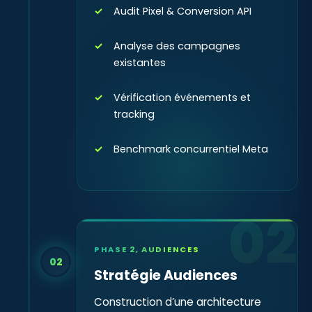
Audit Pixel & Conversion API
Analyse des campagnes
existantes
Vérification événements et
tracking
Benchmark concurrentiel Meta
02
PHASE 2, AUDIENCES
02
Stratégie Audiences
Construction d’une architecture