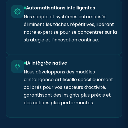
Automatisations intelligentes
Nos scripts et systèmes automatisés
éliminent les tâches répétitives, libérant
notre expertise pour se concentrer sur la
stratégie et l’innovation continue.
IA intégrée native
Nous développons des modèles
d’intelligence artificielle spécifiquement
calibrés pour vos secteurs d’activité,
garantissant des insights plus précis et
des actions plus performantes.