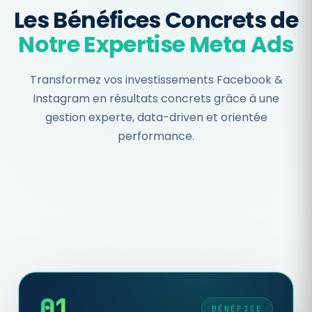
Les Bénéfices Concrets de
Notre Expertise Meta Ads
Transformez vos investissements Facebook &
Instagram en résultats concrets grâce à une
gestion experte, data-driven et orientée
performance.
01
BÉNÉFICE