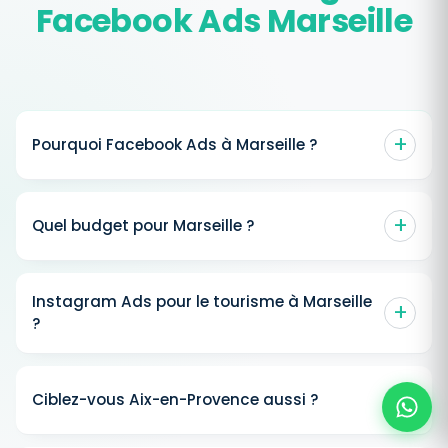
Facebook Ads Marseille
Pourquoi Facebook Ads à Marseille ?
Quel budget pour Marseille ?
Instagram Ads pour le tourisme à Marseille
?
Ciblez-vous Aix-en-Provence aussi ?