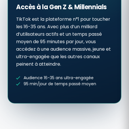
Accès à la Gen Z & Millennials
TikTok est la plateforme n°1 pour toucher
les 16-35 ans. Avec plus d’un milliard
d’utilisateurs actifs et un temps passé
moyen de 95 minutes par jour, vous
accédez à une audience massive, jeune et
ultra-engagée que les autres canaux
peinent à atteindre.
Audience 16-35 ans ultra-engagée
95 min/jour de temps passé moyen