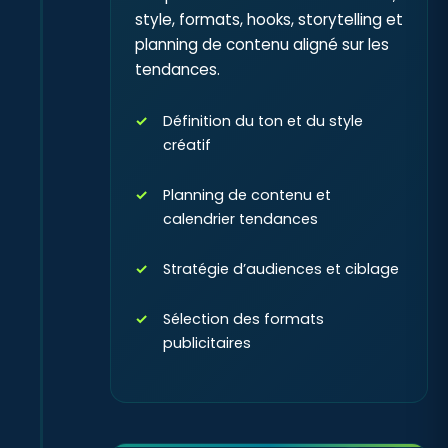
style, formats, hooks, storytelling et
planning de contenu aligné sur les
tendances.
Définition du ton et du style
créatif
Planning de contenu et
calendrier tendances
Stratégie d’audiences et ciblage
Sélection des formats
publicitaires