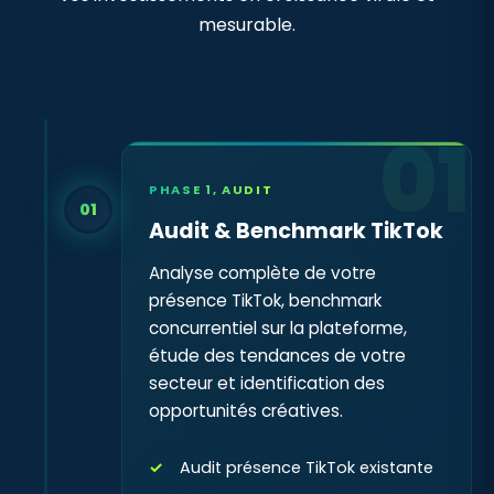
mesurable.
01
PHASE 1, AUDIT
01
Audit & Benchmark TikTok
Analyse complète de votre
présence TikTok, benchmark
concurrentiel sur la plateforme,
étude des tendances de votre
secteur et identification des
opportunités créatives.
Audit présence TikTok existante