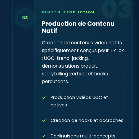
03
PHASE 3, PRODUCTION
03
Production de Contenu
Natif
Création de contenus vidéo natifs
spécifiquement conçus pour TikTok
: UGC, trend-jacking,
démonstrations produit,
storytelling vertical et hooks
percutants.
Production vidéos UGC et
natives
Création de hooks et accroches
Déclinaisons multi-concepts