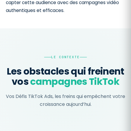
capter cette audience avec des campagnes vidéo
authentiques et efficaces.
LE CONTEXTE
Les obstacles qui freinent
vos
campagnes TikTok
Vos Défis TikTok Ads, les freins qui empêchent votre
croissance aujourd’hui.