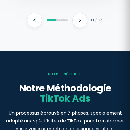
01
/
06
NOTRE MÉTHODE
Notre Méthodologie
TikTok Ads
Un processus éprouvé en 7 phases, spécialement
adapté aux spécificités de TikTok, pour transformer
vos investissements en croissance virale et