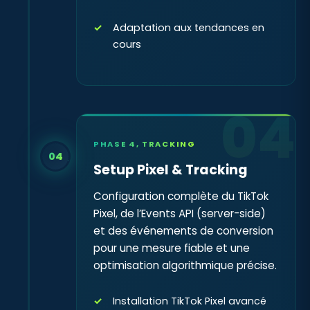
Adaptation aux tendances en
cours
04
PHASE 4, TRACKING
04
Setup Pixel & Tracking
Configuration complète du TikTok
Pixel, de l’Events API (server-side)
et des événements de conversion
pour une mesure fiable et une
optimisation algorithmique précise.
Installation TikTok Pixel avancé