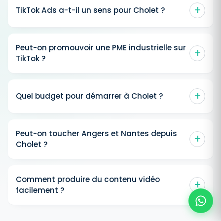
TikTok Ads a-t-il un sens pour Cholet ?
Peut-on promouvoir une PME industrielle sur
TikTok ?
Quel budget pour démarrer à Cholet ?
Peut-on toucher Angers et Nantes depuis
Cholet ?
Comment produire du contenu vidéo
facilement ?