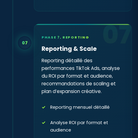
07
PHASE 7, REPORTING
07
Reporting & Scale
Reporting détaillé des
performances TikTok Ads, analyse
du ROI par format et audience,
recommandations de scaling et
plan d’expansion créative.
Reporting mensuel détaillé
Analyse ROI par format et
audience