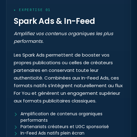
▸ EXPERTISE 01
Spark Ads & In-Feed
Amplifiez vos contenus organiques les plus
performants.
Les Spark Ads permettent de booster vos
propres publications ou celles de créateurs
partenaires en conservant toute leur
authenticité. Combinées aux In-Feed Ads, ces
formats natifs s’intègrent naturellement au flux
For You et génèrent un engagement supérieur
aux formats publicitaires classiques.
Amplification de contenus organiques
performants
Partenariats créateurs et UGC sponsorisé
In-Feed Ads natifs plein écran