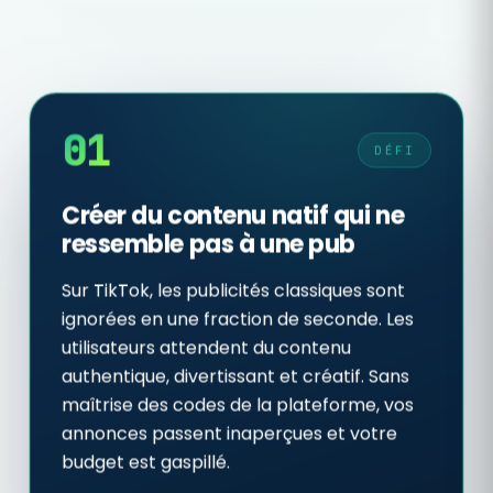
01
DÉFI
Créer du contenu natif qui ne
ressemble pas à une pub
Sur TikTok, les publicités classiques sont
ignorées en une fraction de seconde. Les
utilisateurs attendent du contenu
authentique, divertissant et créatif. Sans
maîtrise des codes de la plateforme, vos
annonces passent inaperçues et votre
budget est gaspillé.