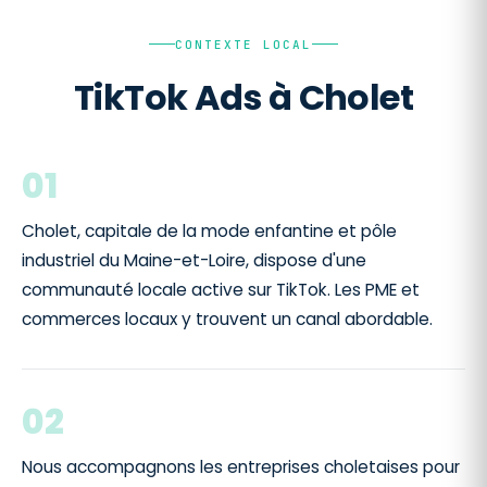
CONTEXTE LOCAL
TikTok Ads à Cholet
01
Cholet, capitale de la mode enfantine et pôle
industriel du Maine-et-Loire, dispose d'une
communauté locale active sur TikTok. Les PME et
commerces locaux y trouvent un canal abordable.
02
Nous accompagnons les entreprises choletaises pour