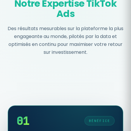
Notre Expertise TikTok
Ads
Des résultats mesurables sur la plateforme la plus
engageante au monde, pilotés par la data et
optimisés en continu pour maximiser votre retour
sur investissement.
01
BÉNÉFICE