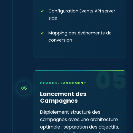
Configuration Events API server-
side
Mapping des événements de
conversion
05
PHASE 5, LANCEMENT
05
Lancement des
Campagnes
Déploiement structuré des
campagnes avec une architecture
optimale : séparation des objectifs,