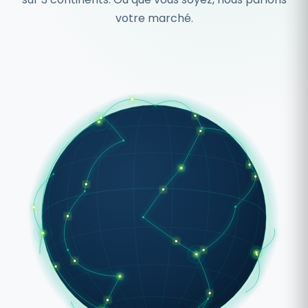
votre marché.