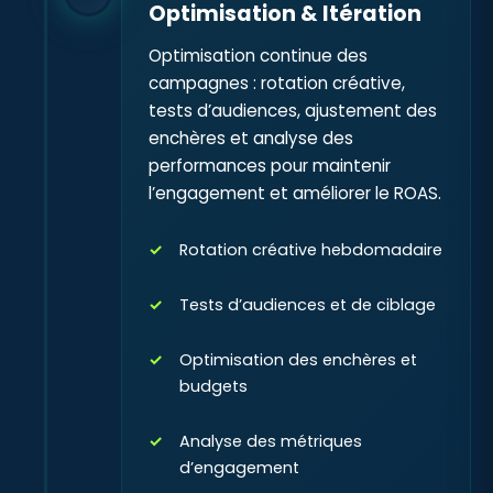
Optimisation & Itération
Optimisation continue des
campagnes : rotation créative,
tests d’audiences, ajustement des
enchères et analyse des
performances pour maintenir
l’engagement et améliorer le ROAS.
Rotation créative hebdomadaire
Tests d’audiences et de ciblage
Optimisation des enchères et
budgets
Analyse des métriques
d’engagement