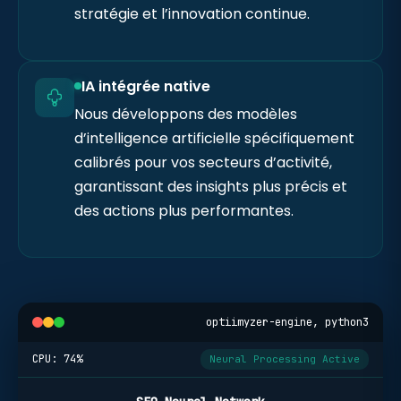
stratégie et l’innovation continue.
IA intégrée native
Nous développons des modèles
d’intelligence artificielle spécifiquement
calibrés pour vos secteurs d’activité,
garantissant des insights plus précis et
des actions plus performantes.
optiimyzer-engine, python3
CPU:
74
%
Neural Processing Active