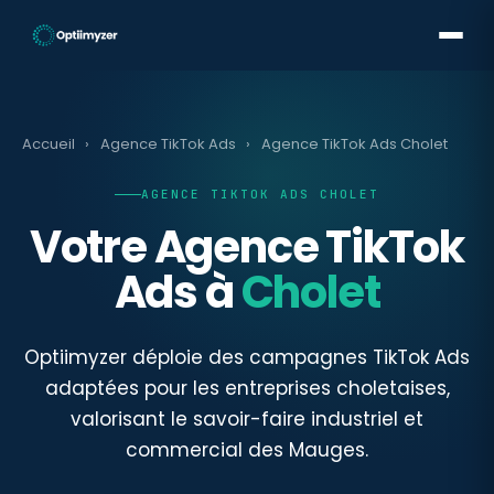
Accueil
›
Agence TikTok Ads
›
Agence TikTok Ads Cholet
AGENCE TIKTOK ADS CHOLET
Votre Agence TikTok
Ads à
Cholet
Optiimyzer déploie des campagnes TikTok Ads
adaptées pour les entreprises choletaises,
valorisant le savoir-faire industriel et
commercial des Mauges.