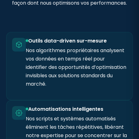
façon dont nous optimisons vos performances.
Outils data-driven sur-mesure
Nos algorithmes propriétaires analysent
vos données en temps réel pour
identifier des opportunités d’optimisation
invisibles aux solutions standards du
marché.
Automatisations intelligentes
Nos scripts et systèmes automatisés
éliminent les tâches répétitives, libérant
notre expertise pour se concentrer sur la