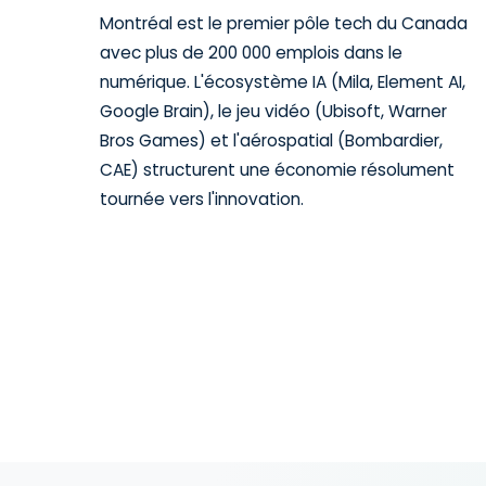
Montréal est le premier pôle tech du Canada
avec plus de 200 000 emplois dans le
numérique. L'écosystème IA (Mila, Element AI,
Google Brain), le jeu vidéo (Ubisoft, Warner
Bros Games) et l'aérospatial (Bombardier,
CAE) structurent une économie résolument
tournée vers l'innovation.