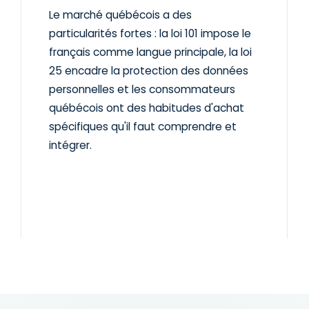
Le marché québécois a des
particularités fortes : la loi 101 impose le
français comme langue principale, la loi
25 encadre la protection des données
personnelles et les consommateurs
québécois ont des habitudes d'achat
spécifiques qu'il faut comprendre et
intégrer.