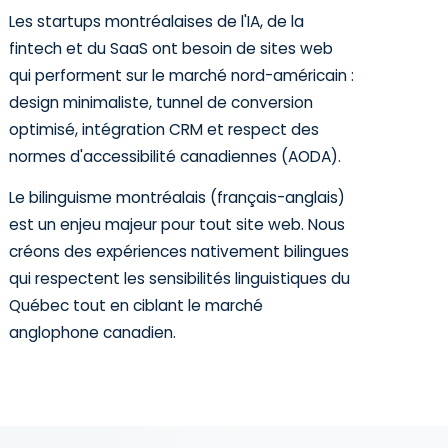
Les startups montréalaises de l'IA, de la
fintech et du SaaS ont besoin de sites web
qui performent sur le marché nord-américain :
design minimaliste, tunnel de conversion
optimisé, intégration CRM et respect des
normes d'accessibilité canadiennes (AODA).
Le bilinguisme montréalais (français-anglais)
est un enjeu majeur pour tout site web. Nous
créons des expériences nativement bilingues
qui respectent les sensibilités linguistiques du
Québec tout en ciblant le marché
anglophone canadien.