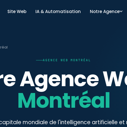
Site Web
IA & Automatisation
Notre Agence
réal
AGENCE WEB MONTRÉAL
re Agence W
Montréal
capitale mondiale de l'intelligence artificielle e