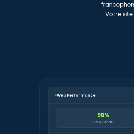
francophone
Votre site
Web Performance
98%
PERFORMANCE